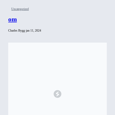
Uncategorized
om
Charles Bygg
·
jan 11, 2024